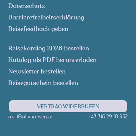
Datenschutz
Barrierefreiheitserklärung
Reisefeedback geben
Reisekatalog 2026 bestellen
Katalog als PDF herunterladen
Newsletter bestellen
Reisegutschein bestellen
VERTRAG WIDERRUFEN
mail@olivareisen.at
+43 316 29 10 952