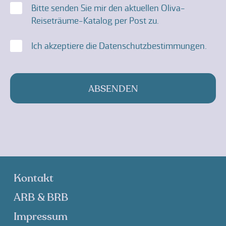
Einwilligung
Bitte senden Sie mir den aktuellen Oliva-
Reiseträume-Katalog per Post zu.
Einwilligung
Ich akzeptiere die
Datenschutzbestimmungen
.
Kontakt
ARB & BRB
Impressum