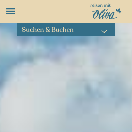
DETAILPROGRAMME
RUNTERLADEN
Suchen & Buchen