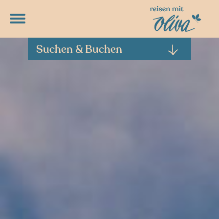
DETAILPROGRAMME
RUNTERLADEN
Suchen & Buchen