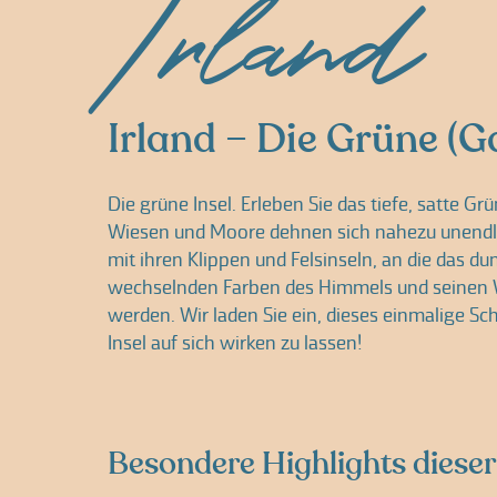
Irland
Irland – Die Grüne (G
Die grüne Insel. Erleben Sie das tiefe, satte Gr
Wiesen und Moore dehnen sich nahezu unendlich
mit ihren Klippen und Felsinseln, an die das d
wechselnden Farben des Himmels und seinen 
werden. Wir laden Sie ein, dieses einmalige Sc
Insel auf sich wirken zu lassen!
Besondere Highlights dieser