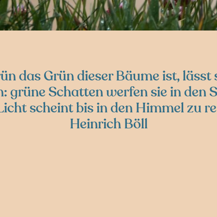
ün das Grün dieser Bäume ist, lässt 
: grüne Schatten werfen sie in den 
icht scheint bis in den Himmel zu r
Heinrich Böll