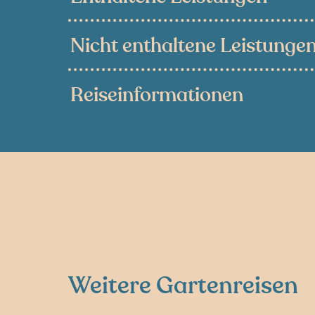
Nicht enthaltene Leistunge
Reiseinformationen
Weitere Gartenreisen