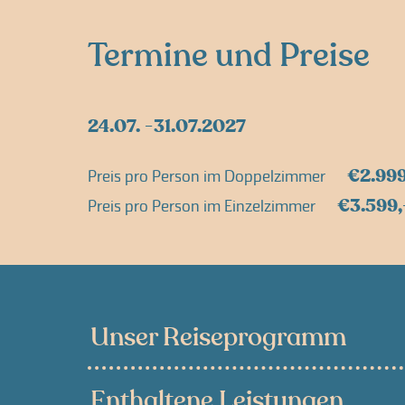
Termine und Preise
24.07.
31.07.2027
€2.999
Preis pro Person im Doppelzimmer
€3.599,
Preis pro Person im Einzelzimmer
Unser Reiseprogramm
Enthaltene Leistungen