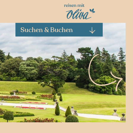
Suchen & Buchen